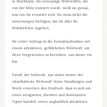
in Stockholm. Als reinrassige Wehrwölfin, die
von der Miliz trainiert wurde, weiß sie genau,
was von ihr erwartet wird. Sie muss strikt die
Anweisungen befolgen, die ihr über ihr
Mobiltelefon zugehen.
Ihr erster Auftrag ist die Kontaktaufnahme mit
einem attraktiven, gefährlichen Wehrwolf, um
ihren Vorgesetzten zu berichten, was dieser vor
hat.
Varulf, der Schwede, war schon immer der
rätselhafteste Wehrwolf. Seine Handlungen und
Worte erwecken den Eindruck, dass es sich um
einen arroganten, dreisten und dominanten
Typen handelt, einen unglaublich attraktiven