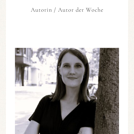
Autorin / Autor der Woche