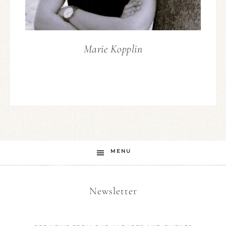
Marie Kopplin
MENU
Newsletter