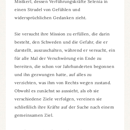
Mistkerl, dessen Verführungskräfte Selenia in
einen Strudel von Gefühlen und
widersprüchlichen Gedanken zieht.
Sie versucht ihre Mission zu erfüllen, die darin
besteht, den Schweden und die Gefahr, die er
darstellt, auszuschalten, während er versucht, ein
für alle Mal der Verschwörung ein Ende zu
bereiten, die schon vor Jahrhunderten begonnen
und ihn gezwungen hatte, auf alles zu
verzichten, was ihm von Rechts wegen zustand.
Obwohl es zunächst so aussieht, als ob sie
verschiedene Ziele verfolgen, vereinen sie
schließlich ihre Kräfte auf der Suche nach einem
gemeinsamen Ziel.