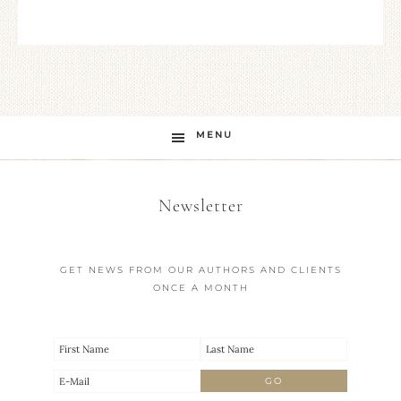
MENU
Newsletter
GET NEWS FROM OUR AUTHORS AND CLIENTS
ONCE A MONTH