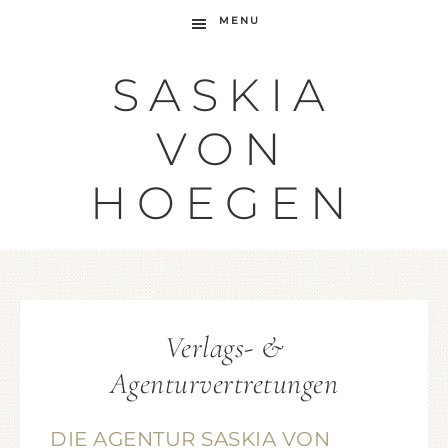
MENU
SASKIA
VON
HOEGEN
Verlags- &
Agenturvertretungen
DIE AGENTUR SASKIA VON