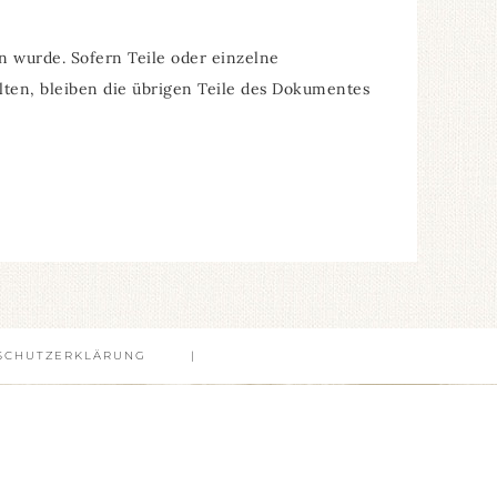
en wurde. Sofern Teile oder einzelne
llten, bleiben die übrigen Teile des Dokumentes
SCHUTZERKLÄRUNG