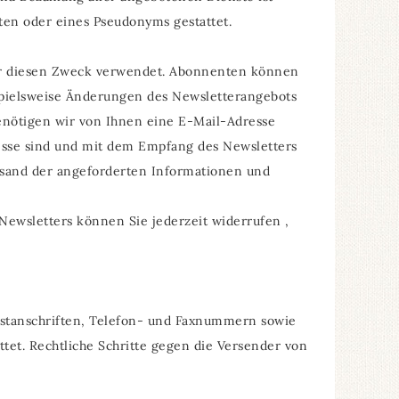
ten oder eines Pseudonyms gestattet.
ür diesen Zweck verwendet. Abonnenten können
ispielsweise Änderungen des Newsletterangebots
nötigen wir von Ihnen eine E-Mail-Adresse
esse sind und mit dem Empfang des Newsletters
rsand der angeforderten Informationen und
Newsletters können Sie jederzeit widerrufen ,
stanschriften, Telefon- und Faxnummern sowie
tet. Rechtliche Schritte gegen die Versender von