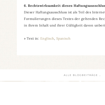
6. Rechtswirksamkeit dieses Haftungsausschlu
Dieser Haftungsausschluss ist als Teil des Inter
Formulierungen dieses Textes der geltenden Rech
in ihrem Inhalt und ihrer Gültigkeit davon unber
» Text in:
Englisch
Spanisch
ALLE BLOGBEITRÄGE …