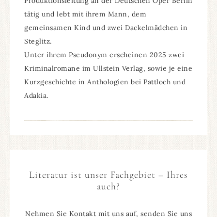
Produktionsleitung an der Deutschen Oper Berlin
tätig und lebt mit ihrem Mann, dem
gemeinsamen Kind und zwei Dackelmädchen in
Steglitz.
Unter ihrem Pseudonym erscheinen 2025 zwei
Kriminalromane im Ullstein Verlag, sowie je eine
Kurzgeschichte in Anthologien bei Pattloch und
Adakia.
Literatur ist unser Fachgebiet – Ihres
auch?
Nehmen Sie Kontakt mit uns auf, senden Sie uns