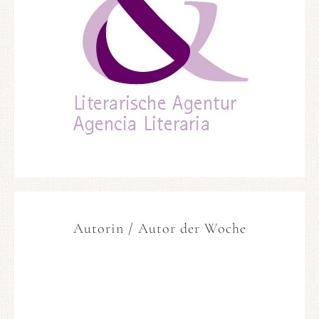
Autorin / Autor der Woche