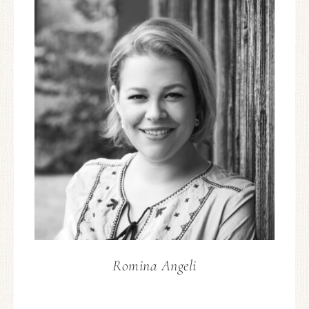
Romina Angeli