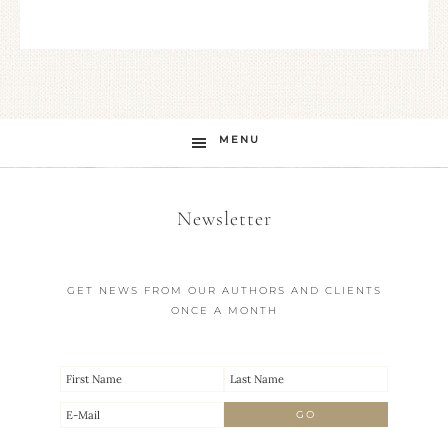
MENU
Newsletter
GET NEWS FROM OUR AUTHORS AND CLIENTS
ONCE A MONTH