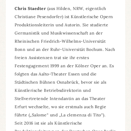
Chris Staedter
(aus Hilden, NRW, eigentlich
Christiane Pesendorfer) ist Künstlerische Opern
Produktionsleiterin und Autorin. Sie studierte
Germanistik und Musikwissenschaft an der
Rheinischen Friedrich-Wilhelms-Universität
Bonn und an der Ruhr-Universität Bochum. Nach
freien Assistenzen trat sie ihr erstes
Festengagement 1999 an der Kölner Oper an. Es
folgten das Aalto-Theater Essen und die
Städtischen Bühnen Osnabrück, bevor sie als
Künstlerische Betriebsdirektorin und
Stellvertretende Intendantin an das Theater
Erfurt wechselte, wo sie erstmals auch Regie
führte („Salome“ und „La clemenza di Tito“).
Seit 2016 ist sie als Künstlerische