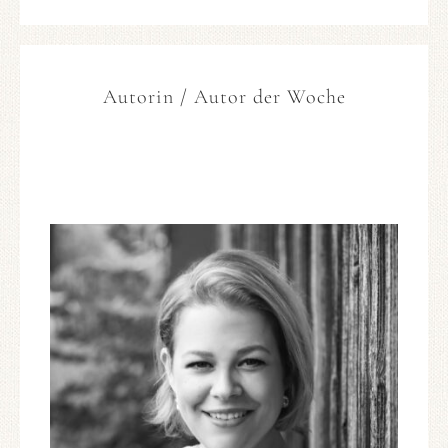
Autorin / Autor der Woche