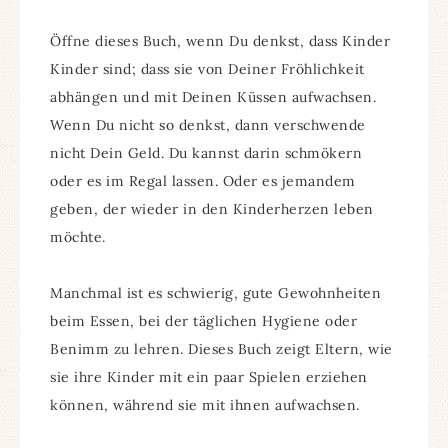
Öffne dieses Buch, wenn Du denkst, dass Kinder
Kinder sind; dass sie von Deiner Fröhlichkeit
abhängen und mit Deinen Küssen aufwachsen.
Wenn Du nicht so denkst, dann verschwende
nicht Dein Geld. Du kannst darin schmökern
oder es im Regal lassen. Oder es jemandem
geben, der wieder in den Kinderherzen leben
möchte.
Manchmal ist es schwierig, gute Gewohnheiten
beim Essen, bei der täglichen Hygiene oder
Benimm zu lehren. Dieses Buch zeigt Eltern, wie
sie ihre Kinder mit ein paar Spielen erziehen
können, während sie mit ihnen aufwachsen.