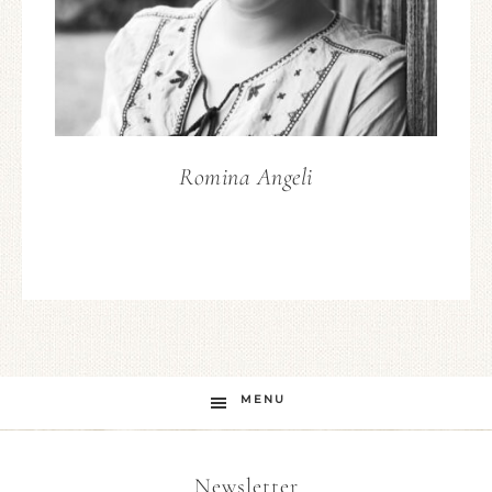
Romina Angeli
MENU
Newsletter