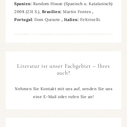
Spanien:
Random House (Spanisch u. Katalanisch)
2008 (231 S.),
Brasilien:
Martin Fontes
,
Portugal:
Dom Quixote
, Italien:
Feltrinelli.
Literatur ist unser Fachgebiet – Ihres
auch?
Nehmen Sie Kontakt mit uns auf, senden Sie uns
eine E-Mail oder rufen Sie an!