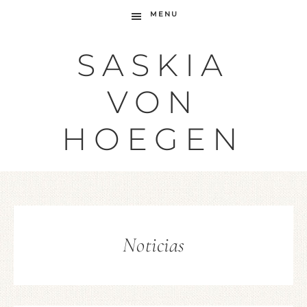
MENU
SASKIA
VON
HOEGEN
Noticias