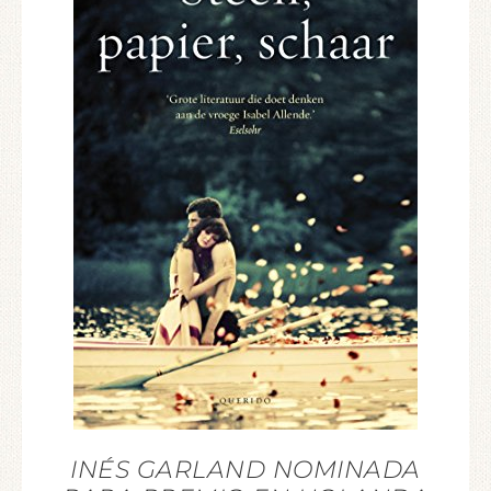
INÉS GARLAND NOMINADA