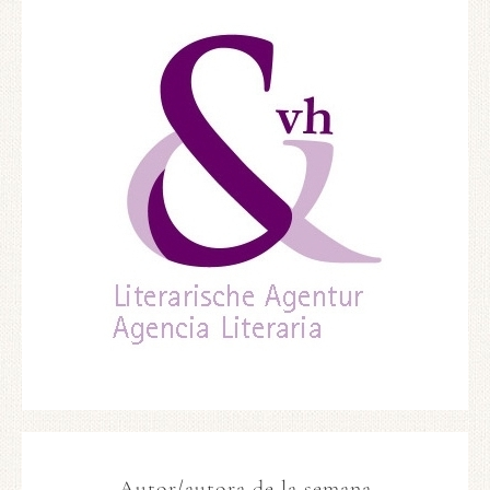
Autor/autora de la semana