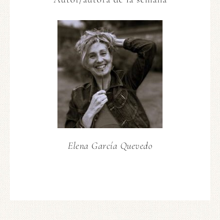
Elena García Quevedo