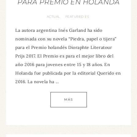
PARA PREMIO EN HOLANDA
ACTUAL
FEATURED ES
·
La autora argentina Inés Garland ha sido
nominada con su novela “Piedra, papel o tijera”
para el Premio holandés Dioraphte Literatour
Prijs 2017. El Premio es para el mejor libro del
año 2016 para jovenes entre 15 y 18 años. En
Holanda fue publicada por la editorial Querido en
2016. La novela ha ...
MÁS