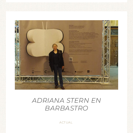
ADRIANA STERN EN
BARBASTRO
ACTUAL