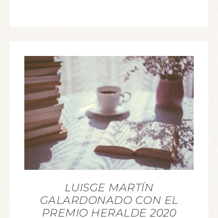
LUISGE MARTÍN
GALARDONADO CON EL
PREMIO HERALDE 2020