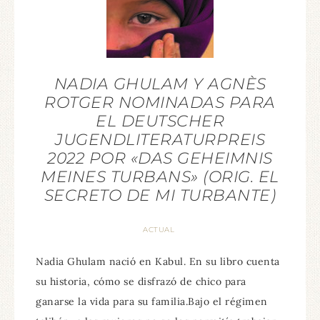
NADIA GHULAM Y AGNÈS
ROTGER NOMINADAS PARA
EL DEUTSCHER
JUGENDLITERATURPREIS
2022 POR «DAS GEHEIMNIS
MEINES TURBANS» (ORIG. EL
SECRETO DE MI TURBANTE)
ACTUAL
Nadia Ghulam nació en Kabul. En su libro cuenta
su historia, cómo se disfrazó de chico para
ganarse la vida para su familia.Bajo el régimen