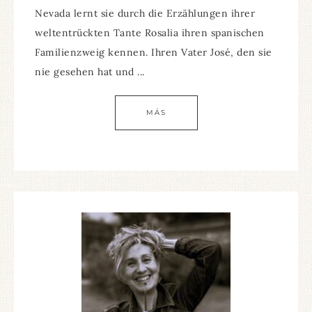
Nevada lernt sie durch die Erzählungen ihrer
weltentrückten Tante Rosalia ihren spanischen
Familienzweig kennen. Ihren Vater José, den sie
nie gesehen hat und ...
MÁS