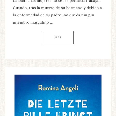
talibán, a las mujeres no se les permitía trabajar.
Cuando, tras la muerte de su hermano y debido a
la enfermedad de su padre, no queda ningún
miembro masculino ...
MÁS