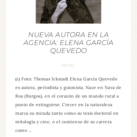
NUEVA AUTORA EN LA
AGENCIA: ELENA GARCÍA
QUEVEDO
ACTUAL
(c) Foto: Thomas Ickstadt Elena García Quevedo
es autora, periodista y guionista. Nace en Nava de
Roa (Burgos), en el corazón de un mundo rural a
punto de extinguirse. Crecer en la naturaleza
marca su mirada tanto como su tesis doctoral en
mitología y cine, o el comienzo de su carrera
como ...