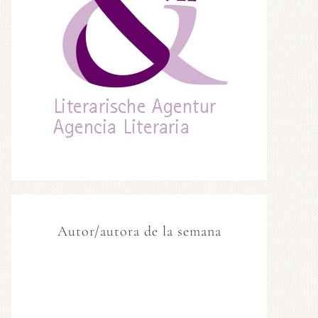
Autor/autora de la semana