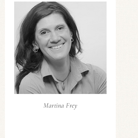
Martina Frey