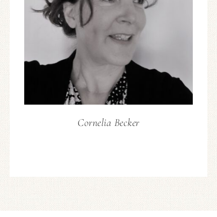
Cornelia Becker