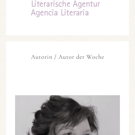
Autorin / Autor der Woche