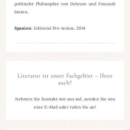
politische Philosophie von Deleuze und Foucault
bieten.
Spanien:
Editorial Pre-textos, 2014
Literatur ist unser Fachgebiet – Ihres
auch?
Nehmen Sie Kontakt mit uns auf, senden Sie uns
eine E-Mail oder rufen Sie an!