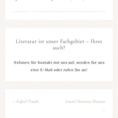
Literatur ist unser Fachgebiet – Ihres
auch?
Nehmen Sie Kontakt mit uns auf, senden Sie uns
eine E-Mail oder rufen Sie an!
« Rafael Pinedo
Ismael Martinez Biurrun
»