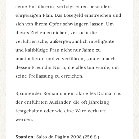
seine Entführerin, verfolgt einen besonders
ehrgeizigen Plan. Das Lösegeld einstreichen und
sich von ihrem Opfer schwängern lassen. Um
dieses Ziel zu erreichen, versucht die
verführerische, außergewöhnlich intelligente
und kaltblütige Frau nicht nur Jaime zu
manipulieren und zu verführen, sondern auch
dessen Freundin Núria, die alles tun würde, um
seine Freilassung zu erreichen.
Spannender Roman um ein aktuelles Drama, das
der entführten Ausländer, die oft jahrelang
festgehalten oder wie eine Ware verkauft
werden.
Spanien:
Salto de Página 2008 (256 S.)