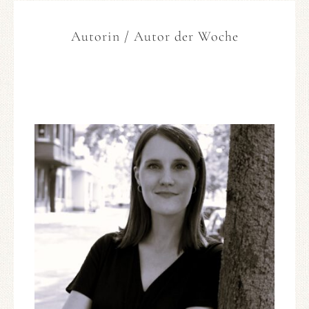
Autorin / Autor der Woche