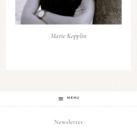
Marie Kopplin
MENU
Newsletter