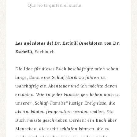
Que no te quiten el sueño
Las anécdotas del Dr. Estivill (Anekdoten von Dr.
Estivill)
,
Sachbuch
Die Idee für dieses Buch beschäftigte mich schon
lange, denn eine Schlafklinik zu führen ist
wahrhaftig ein Abenteuer und ich möchte davon
erzählen. Wie in jeder Familie geschehen auch in
unserer „Schlaf-Familie“ lustige Ereignisse, die
als Anekdoten festgehalten werden wollen. Ein
Buch musste geschrieben werden: ein Buch über
Menschen, die nicht schlafen können, die zu