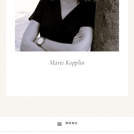
Marie Kopplin
MENU