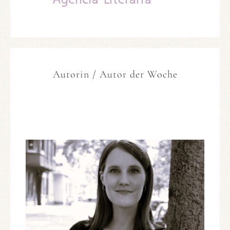
Autorin / Autor der Woche