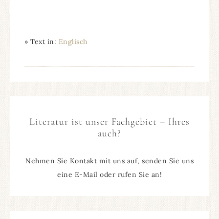
» Text in:
Englisch
Literatur ist unser Fachgebiet – Ihres
auch?
Nehmen Sie Kontakt mit uns auf, senden Sie uns
eine E-Mail oder rufen Sie an!