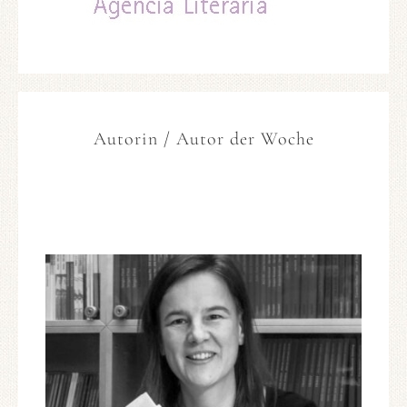
Autorin / Autor der Woche