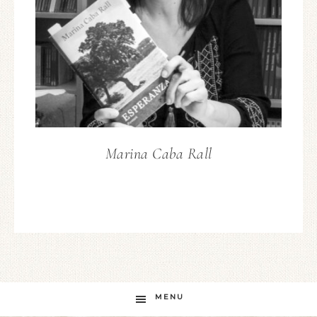
Marina Caba Rall
MENU