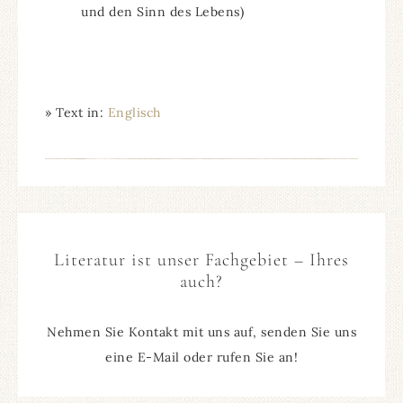
und den Sinn des Lebens)
» Text in:
Englisch
Literatur ist unser Fachgebiet – Ihres
auch?
Nehmen Sie Kontakt mit uns auf, senden Sie uns
eine E-Mail oder rufen Sie an!