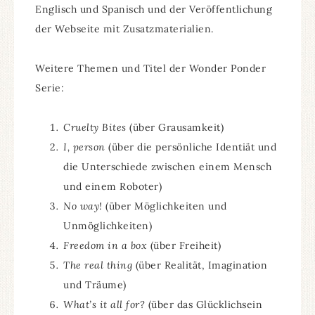
Englisch und Spanisch und der Veröffentlichung
der Webseite mit Zusatzmaterialien.
Weitere Themen und Titel der Wonder Ponder
Serie:
Cruelty Bites
(über Grausamkeit)
I, person
(über die persönliche Identiät und
die Unterschiede zwischen einem Mensch
und einem Roboter)
No way!
(über Möglichkeiten und
Unmöglichkeiten)
Freedom in a box
(über Freiheit)
The real thing
(über Realität, Imagination
und Träume)
What’s it all for?
(über das Glücklichsein