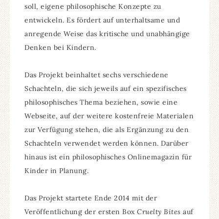
soll, eigene philosophische Konzepte zu
entwickeln. Es fördert auf unterhaltsame und
anregende Weise das kritische und unabhängige
Denken bei Kindern.
Das Projekt beinhaltet sechs verschiedene
Schachteln, die sich jeweils auf ein spezifisches
philosophisches Thema beziehen, sowie eine
Webseite, auf der weitere kostenfreie Materialen
zur Verfügung stehen, die als Ergänzung zu den
Schachteln verwendet werden können. Darüber
hinaus ist ein philosophisches Onlinemagazin für
Kinder in Planung.
Das Projekt startete Ende 2014 mit der
Veröffentlichung der ersten Box
Cruelty Bites
auf