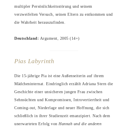
multipler Persönlichkeitsstörung und seinem
verzweifelten Versuch, seinen Eltern zu entkommen und
die Wahrheit herauszufinden.
Deutschland:
Argument, 2005 (14+)
Pias Labyrinth
Die 15-jährige Pia ist eine Außenseiterin auf ihrem
Mädcheninternat. Eindringlich erzählt Adriana Stern die
Geschichte einer unsicheren jungen Frau zwischen
Sehnsüchten und Kompromissen, Introvertiertheit und
Coming-out, Niederlage und neuer Hoffnung, die sich
schließlich in ihrer Studienzeit emanzipiert. Nach dem
unerwarteten Erfolg von
Hannah und die anderen