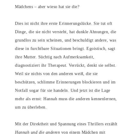
Mädchens – aber wieso hat sie die?
Dies ist nicht ihre erste Erinnerungslücke. Sie tut oft
Dinge, die sie nicht versteht, hat dunkle Ahnungen, die
grundlos zu sein scheinen, und beschuldigt andere, was
diese in furchtbare Situationen bringt. Egoistisch, sagt
ihre Mutter. Süchtig nach Aufmerksamkeit,
diagnostiziert ihr Therapeut. Verrückt, denkt sie selbst.
Weil sie nichts von den anderen weiß, die sie
beschützen, schlimme Erinnerungen blockieren und im
Notfall sogar für sie handeln. Und jetzt ist die Lage
mehr als ernst: Hannah muss die anderen kennenlernen,
um zu überleben.
Mit der Direktheit und Spannung eines Thrillers erzählt
Hannah und die anderen
von einem Mädchen mit