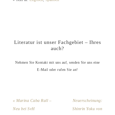
Literatur ist unser Fachgebiet – Ihres
auch?
Nehmen Sie Kontakt mit uns auf, senden Sie uns eine
E-Mail oder rufen Sie an!
« Marina Caba Rall –
Neuerscheinung:
Neu bei SvH
Shinrin Yoku von