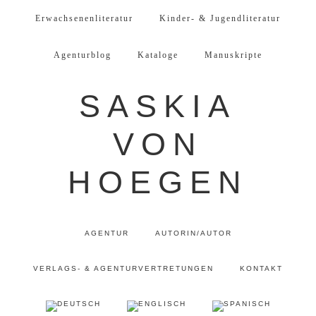
Erwachsenenliteratur
Kinder- & Jugendliteratur
Agenturblog
Kataloge
Manuskripte
SASKIA
VON
HOEGEN
AGENTUR
AUTORIN/AUTOR
VERLAGS- & AGENTURVERTRETUNGEN
KONTAKT