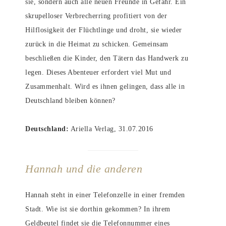
sie, sondern auch alle neuen Freunde in Gefahr. Ein
skrupelloser Verbrecherring profitiert von der
Hilflosigkeit der Flüchtlinge und droht, sie wieder
zurück in die Heimat zu schicken. Gemeinsam
beschließen die Kinder, den Tätern das Handwerk zu
legen. Dieses Abenteuer erfordert viel Mut und
Zusammenhalt. Wird es ihnen gelingen, dass alle in
Deutschland bleiben können?
Deutschland:
Ariella Verlag, 31.07.2016
Hannah und die anderen
Hannah steht in einer Telefonzelle in einer fremden
Stadt. Wie ist sie dorthin gekommen? In ihrem
Geldbeutel findet sie die Telefonnummer eines