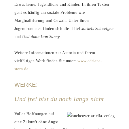
Erwachsene, Jugendliche und Kinder. In ihren Texten
geht es häufig um soziale Probleme wie
Marginalisierung und Gewalt. Unter ihren
Jugendromanen finden sich die Titel
Jockels Schweigen
und
Und
dann kam Sunny
.
Weitere Informationen zur Autorin und ihrem
vielfältigen Werk finden Sie unter:
www.adriana-
stern.de
WERKE:
Und frei bist du noch lange nicht
Voller Hoffnungen auf
eine Zukunft ohne Angst