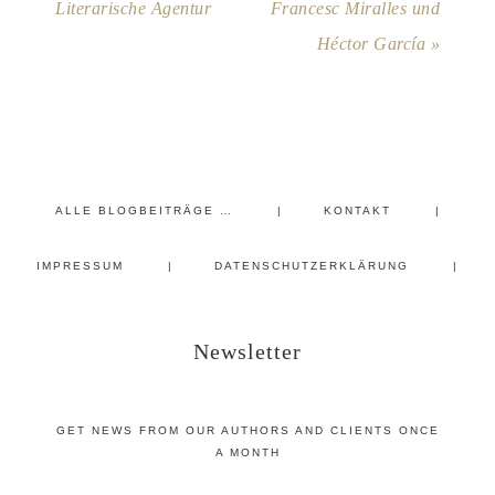
Literarische Agentur
Francesc Miralles und
Héctor García »
ALLE BLOGBEITRÄGE …
KONTAKT
IMPRESSUM
DATENSCHUTZERKLÄRUNG
Newsletter
GET NEWS FROM OUR AUTHORS AND CLIENTS ONCE
A MONTH