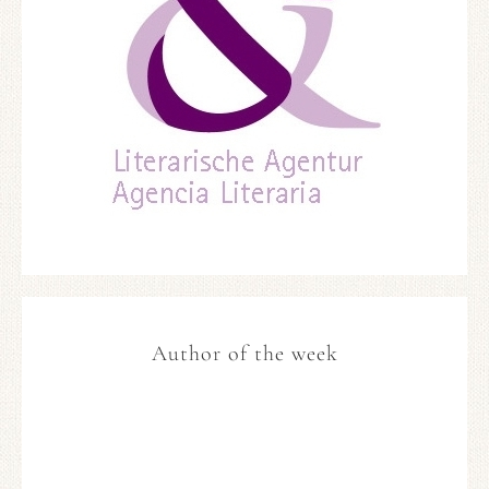
Author of the week