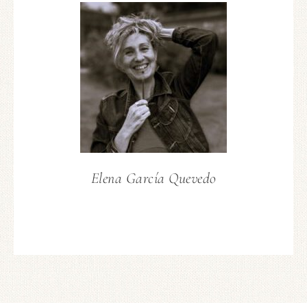
Elena García Quevedo