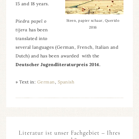
15 and 18 years.
Piedra papel o
Steen, papier schaar, Querido
2016
tijera
has been
translated into
several languages (German, French, Italian and
Dutch) and has been awarded with the
Deutscher Jugendliteraturpreis 2014.
» Text in:
German
Spanish
Literatur ist unser Fachgebiet – Ihres