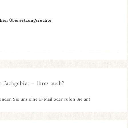
chen Übersetzungsrechte
r Fachgebiet – Ihres auch?
enden Sie uns eine E-Mail oder rufen Sie an!