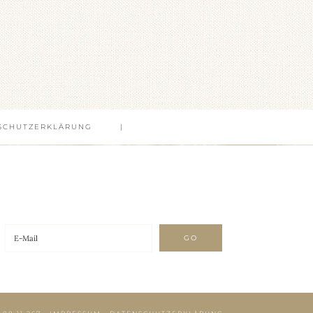
SCHUTZERKLÄRUNG