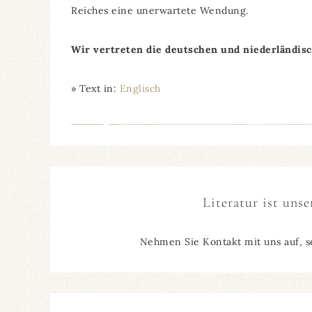
Reiches eine unerwartete Wendung.
Wir vertreten die deutschen und niederländis
» Text in:
Englisch
Literatur ist unse
Nehmen Sie Kontakt mit uns auf, s