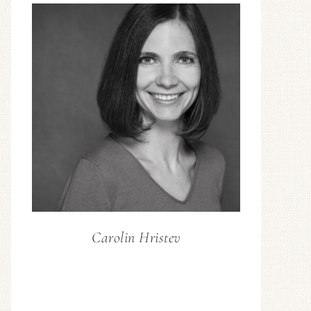
Carolin Hristev