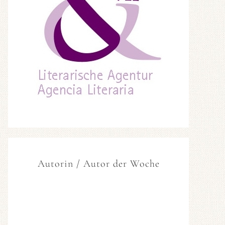
Autorin / Autor der Woche