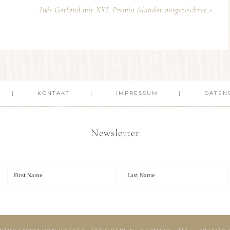
Inés Garland mit XXI. Premio Alandar ausgezeichnet »
KONTAKT
IMPRESSUM
DATEN
Newsletter