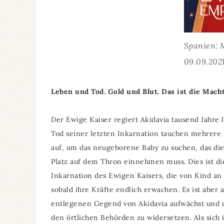
Spanien: 
09.09.202
Leben und Tod. Gold und Blut. Das ist die Mach
Der Ewige Kaiser regiert Akidavia tausend Jahre
Tod seiner letzten Inkarnation tauchen mehrere 
auf, um das neugeborene Baby zu suchen, das die 
Platz auf dem Thron einnehmen muss. Dies ist di
Inkarnation des Ewigen Kaisers, die von Kind a
sobald ihre Kräfte endlich erwachen. Es ist aber 
entlegenen Gegend von Akidavia aufwächst und des
den örtlichen Behörden zu widersetzen. Als sich