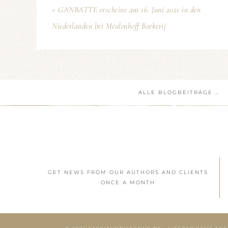
« GANBATTE erscheint am 16. Juni 2021 in den
Niederlanden bei Meulenhoff Boekerij
ALLE BLOGBEITRÄGE …
GET NEWS FROM OUR AUTHORS AND CLIENTS
ONCE A MONTH