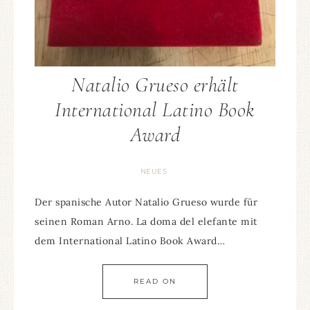
Natalio Grueso erhält
International Latino Book
Award
NEUES
Der spanische Autor Natalio Grueso wurde für
seinen Roman Arno. La doma del elefante mit
dem International Latino Book Award…
READ ON