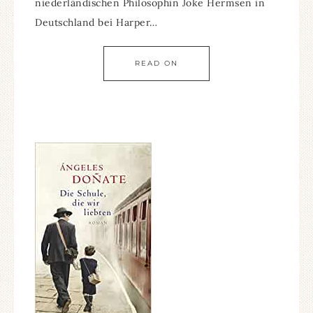
niederländischen Philosophin Joke Hermsen in
Deutschland bei Harper…
READ ON