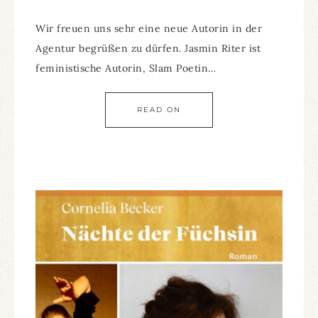
Wir freuen uns sehr eine neue Autorin in der
Agentur begrüßen zu dürfen. Jasmin Riter ist
feministische Autorin, Slam Poetin…
READ ON