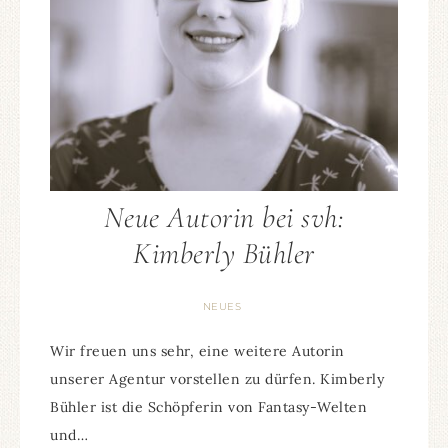
Neue Autorin bei svh:
Kimberly Bühler
NEUES
Wir freuen uns sehr, eine weitere Autorin
unserer Agentur vorstellen zu dürfen. Kimberly
Bühler ist die Schöpferin von Fantasy-Welten
und…