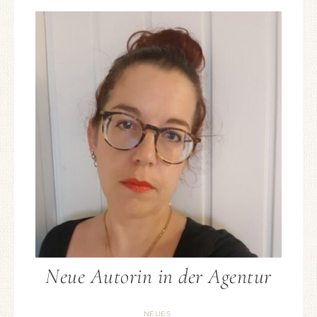
Neue Autorin in der Agentur
NEUES