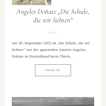
Angeles Doñate „Die Schule,
die wir liebten“
NEUES
Am 30. September 2021 ist „Die Schule, die wir
liebten“ von der spanischen Autorin Angeles
Doñate in Deutschland beim Thiele…
READ ON