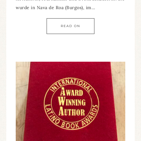
wurde in Nava de Roa (Burgos), im…
READ ON