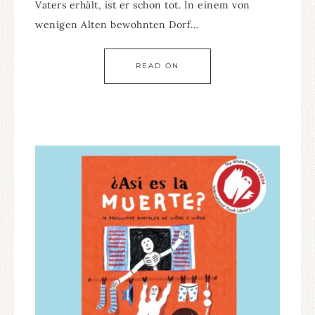
Vaters erhält, ist er schon tot. In einem von
wenigen Alten bewohnten Dorf…
READ ON