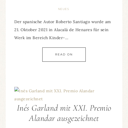
NEUES
Der spanische Autor Roberto Santiago wurde am
21. Oktober 2021 in Alacalá de Henares für sein
Werk im Bereich Kinder-…
READ ON
Inés Garland mit XXI. Premio
Alandar ausgezeichnet