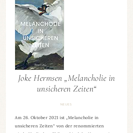
Joke Hermsen „Melancholie in
unsicheren Zeiten“
NEUES
Am 26. Oktober 2021 ist „Melancholie in
unsicheren Zeiten“ von der renommierten