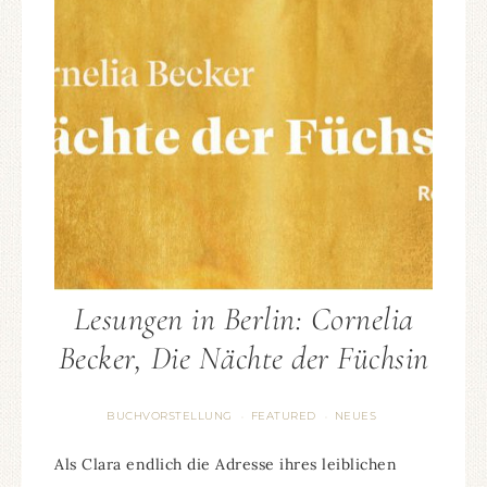
Lesungen in Berlin: Cornelia
Becker, Die Nächte der Füchsin
BUCHVORSTELLUNG
FEATURED
NEUES
·
·
Als Clara endlich die Adresse ihres leiblichen