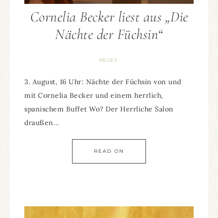
Cornelia Becker liest aus „Die
Nächte der Füchsin“
NEUES
3. August, 16 Uhr: Nächte der Füchsin von und
mit Cornelia Becker und einem herrlich,
spanischem Buffet Wo? Der Herrliche Salon
draußen…
READ ON