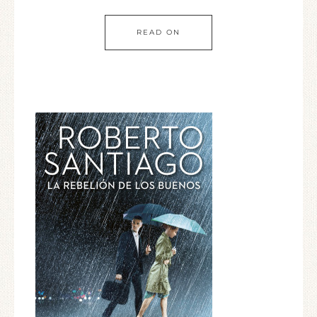
READ ON