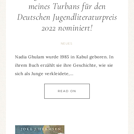
meines Turbans für den
Deutschen Jugendliteraturpreis
2022 nominiert!
NEUES
Nadia Ghulam wurde 1985 in Kabul geboren. In
ihrem Buch erzählt sie ihre Geschichte, wie sie
sich als Junge verkleidete,…
READ ON