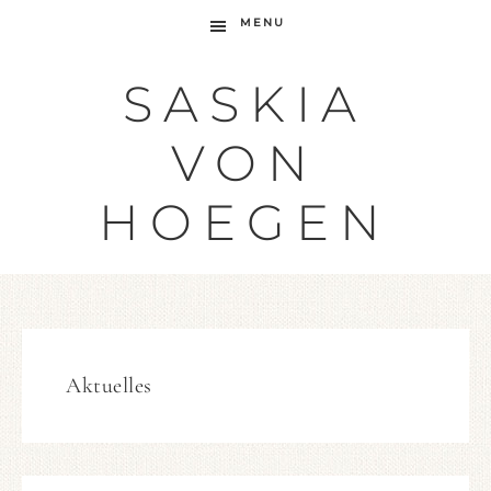
MENU
SASKIA
VON
HOEGEN
Aktuelles