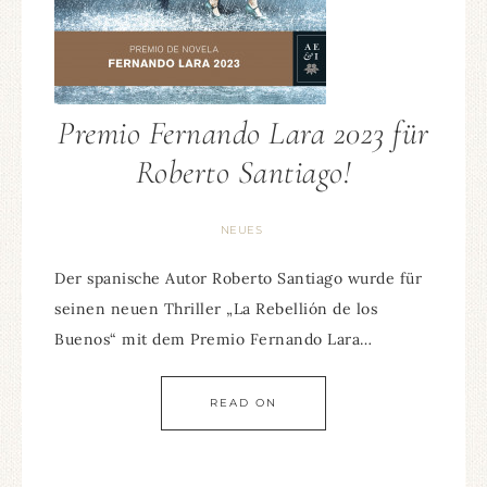
Premio Fernando Lara 2023 für
Roberto Santiago!
NEUES
Der spanische Autor Roberto Santiago wurde für
seinen neuen Thriller „La Rebellión de los
Buenos“ mit dem Premio Fernando Lara…
READ ON