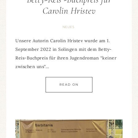
Carolin Hristev
NEUES
Unsere Autorin Carolin Hristev wurde am 1.
September 2022 in Solingen mit dem Betty-
Reis-Buchpreis für ihren Jugendroman “keiner
zwischen uns“…
READ ON