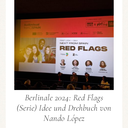
Berlinale 2024: Red Flags
(Serie) Idee und Drehbuch von
Nando López