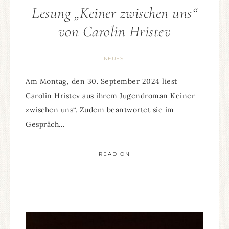
Lesung „Keiner zwischen uns“
von Carolin Hristev
NEUES
Am Montag, den 30. September 2024 liest
Carolin Hristev aus ihrem Jugendroman Keiner
zwischen uns“. Zudem beantwortet sie im
Gespräch…
READ ON