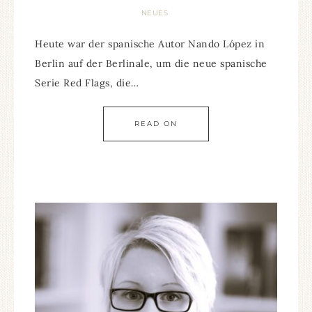
NEUES
Heute war der spanische Autor Nando López in
Berlin auf der Berlinale, um die neue spanische
Serie Red Flags, die…
READ ON