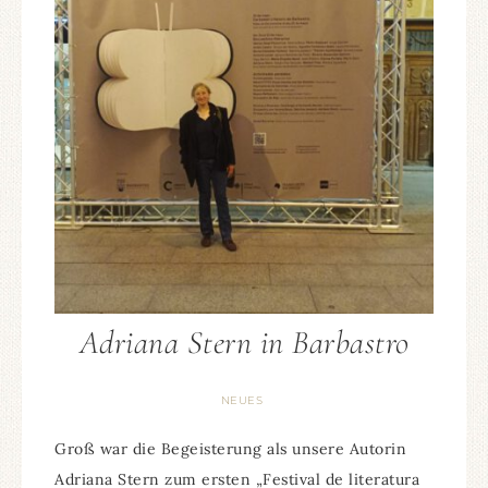
Adriana Stern in Barbastro
NEUES
Groß war die Begeisterung als unsere Autorin
Adriana Stern zum ersten „Festival de literatura