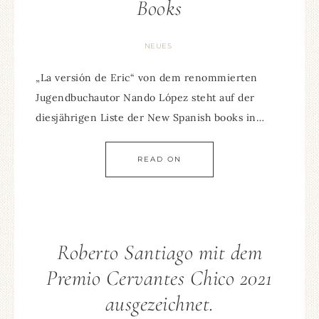
Books
NEUES
„La versión de Eric“ von dem renommierten
Jugendbuchautor Nando López steht auf der
diesjährigen Liste der New Spanish books in…
READ ON
Roberto Santiago mit dem
Premio Cervantes Chico 2021
ausgezeichnet.