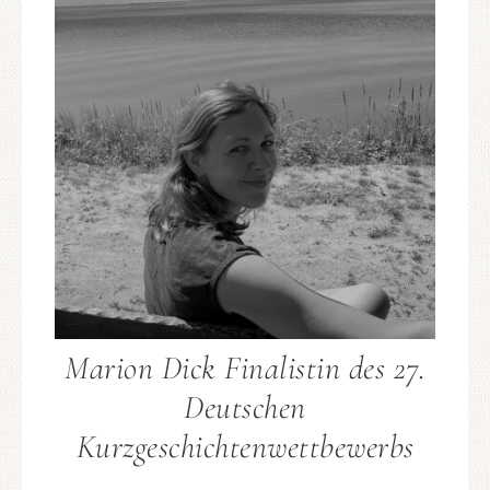
Marion Dick Finalistin des 27.
Deutschen
Kurzgeschichtenwettbewerbs