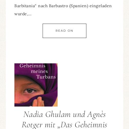
Barbitania“ nach Barbastro (Spanien) eingeladen
wurde,…
READ ON
Nadia Ghulam und Agnès
Rotger mit „Das Geheimnis