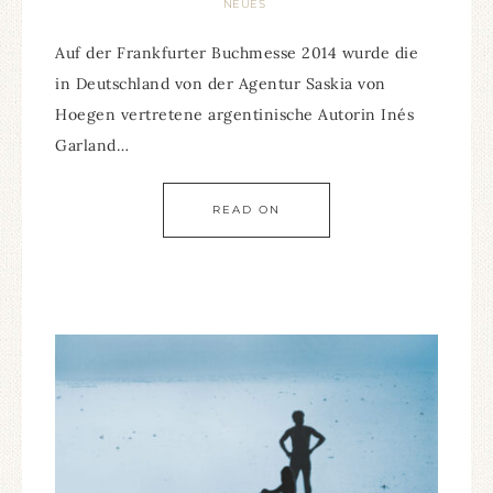
NEUES
Auf der Frankfurter Buchmesse 2014 wurde die
in Deutschland von der Agentur Saskia von
Hoegen vertretene argentinische Autorin Inés
Garland…
READ ON