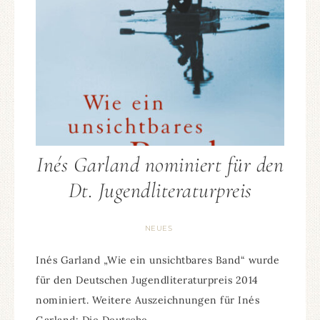
Inés Garland nominiert für den
Dt. Jugendliteraturpreis
NEUES
Inés Garland „Wie ein unsichtbares Band“ wurde
für den Deutschen Jugendliteraturpreis 2014
nominiert. Weitere Auszeichnungen für Inés