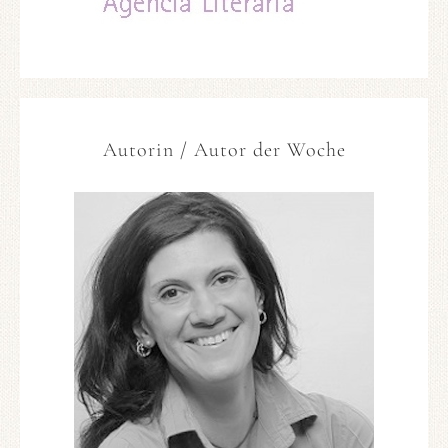
Autorin / Autor der Woche