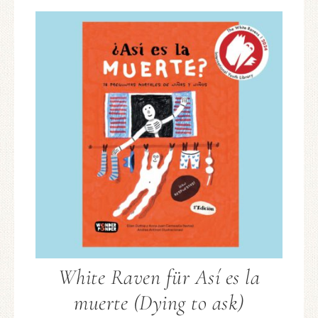
White Raven für Así es la
muerte (Dying to ask)