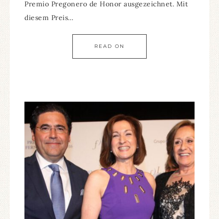
Premio Pregonero de Honor ausgezeichnet. Mit
diesem Preis…
READ ON