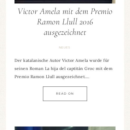
Victor Amela mit dem Premio
Ramon Llull 2016
ausgezeichnet
NEUES
Der katalanische Autor Victor Amela wurde für
seinen Roman La hija del captitán Groc mit dem
Premio Ramon Llull ausgezeichnet….
READ ON