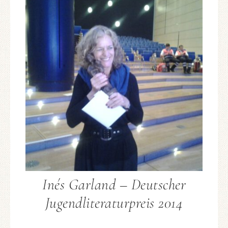
Inés Garland – Deutscher
Jugendliteraturpreis 2014