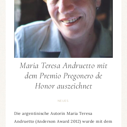
Maria Teresa Andruetto mit
dem Premio Pregonero de
Honor auszeichnet
NEUES
Die argentinische Autorin Maria Teresa
Andruetto (Anderson Award 2012) wurde mit dem