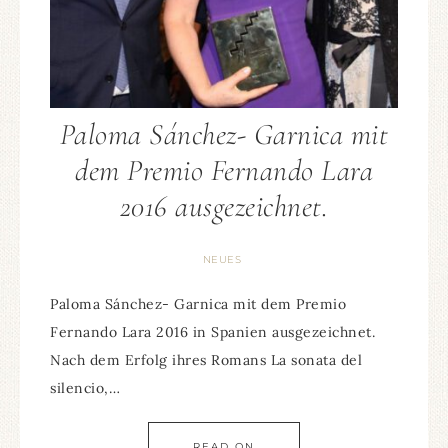
Paloma Sánchez- Garnica mit
dem Premio Fernando Lara
2016 ausgezeichnet.
NEUES
Paloma Sánchez- Garnica mit dem Premio
Fernando Lara 2016 in Spanien ausgezeichnet.
Nach dem Erfolg ihres Romans La sonata del
silencio,…
READ ON