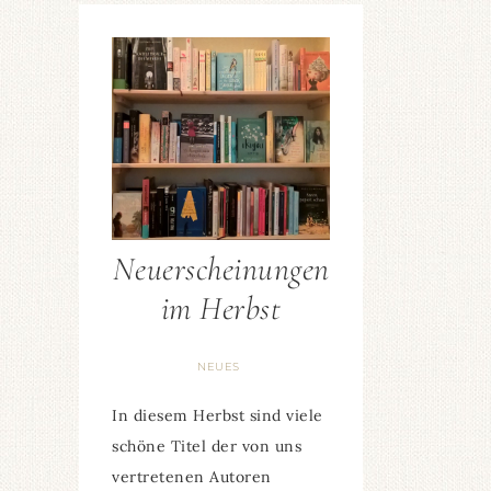
Neuerscheinungen
im Herbst
NEUES
In diesem Herbst sind viele
schöne Titel der von uns
vertretenen Autoren