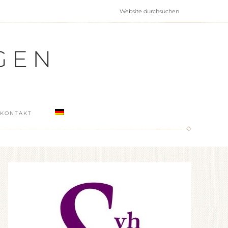
GEN
KONTAKT