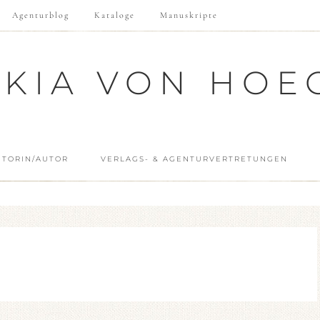
Agenturblog
Kataloge
Manuskripte
SKIA VON HOE
UTORIN/AUTOR
VERLAGS- & AGENTURVERTRETUNGEN