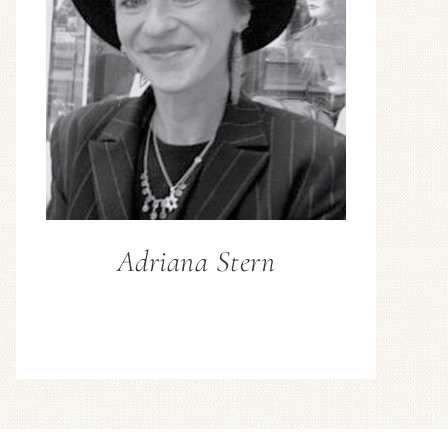
Adriana Stern