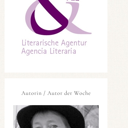
Autorin / Autor der Woche