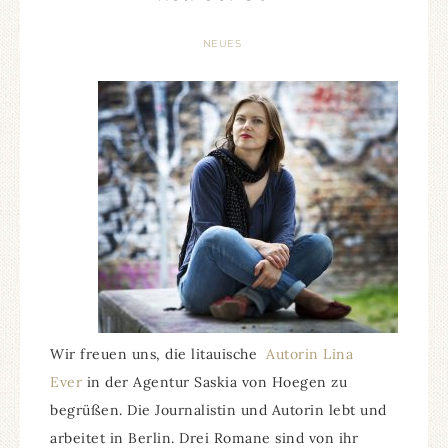
NEUES
Wir freuen uns, die litauische
Autorin Lina
Ever
in der Agentur Saskia von Hoegen zu
begrüßen. Die Journalistin und Autorin lebt und
arbeitet in Berlin. Drei Romane sind von ihr