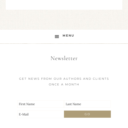
MENU
Newsletter
GET NEWS FROM OUR AUTHORS AND CLIENTS
ONCE A MONTH