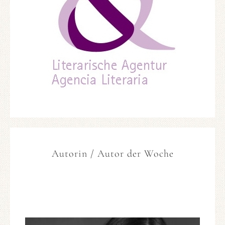
Autorin / Autor der Woche