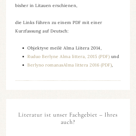
bisher in Litauen erschienen,
die Links führen zu einem PDF mit einer
Kurzfassung auf Deutsch:
Objektyve meilė Alma Liitera 2014,
Ruduo Berlyne Alma littera, 2015 (PDF)
und
Berlyno romanasAlma littera 2016 (PDF)
,
Literatur ist unser Fachgebiet – Ihres
auch?