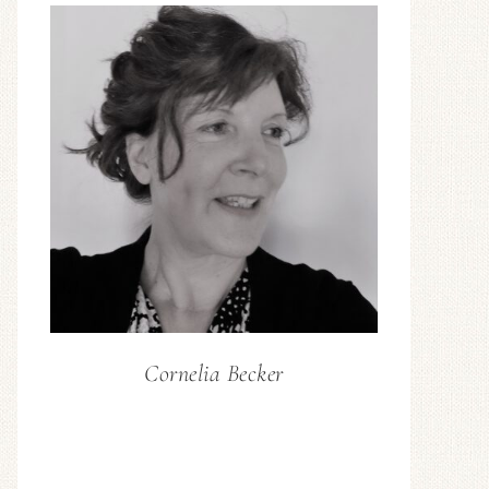
Cornelia Becker