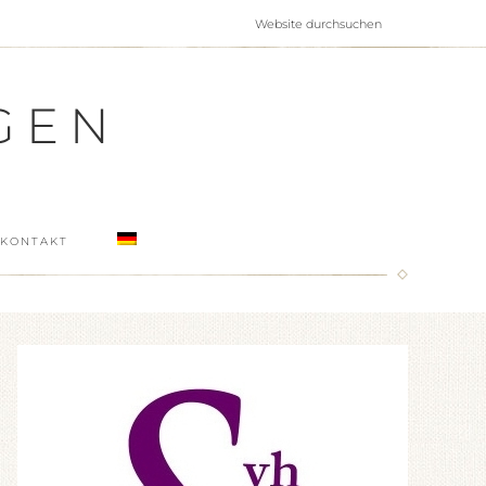
GEN
KONTAKT