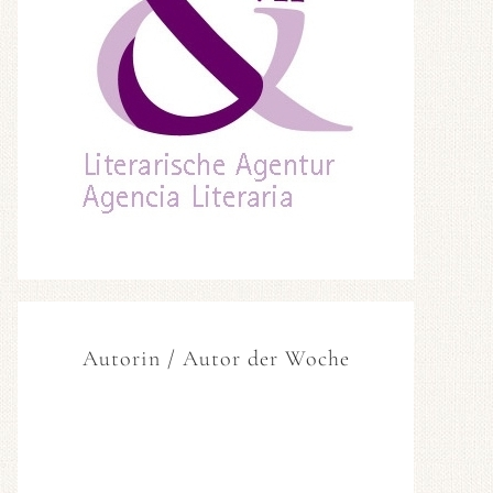
Autorin / Autor der Woche