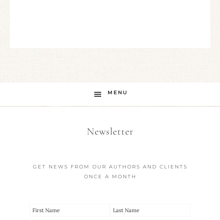
MENU
Newsletter
GET NEWS FROM OUR AUTHORS AND CLIENTS
ONCE A MONTH