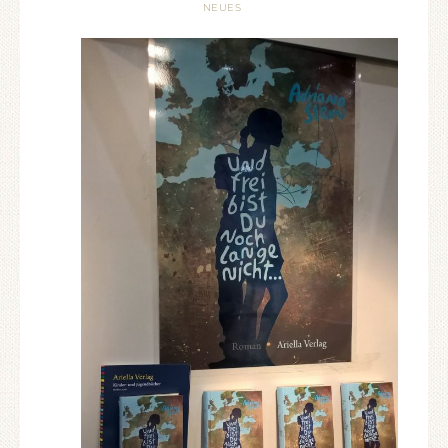
NEUES