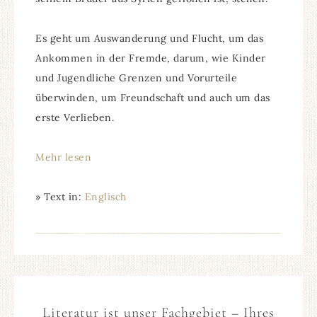
Es geht um Auswanderung und Flucht, um das
Ankommen in der Fremde, darum, wie Kinder
und Jugendliche Grenzen und Vorurteile
überwinden, um Freundschaft und auch um das
erste Verlieben.
Mehr lesen
» Text in:
Englisch
Literatur ist unser Fachgebiet – Ihres