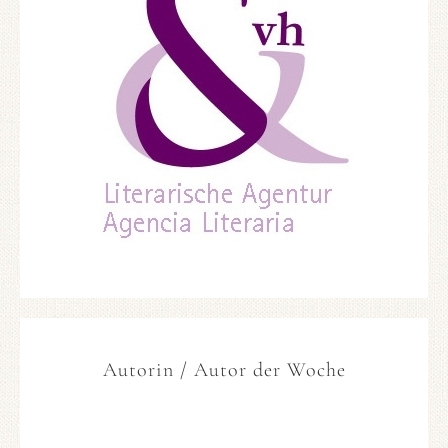
Autorin / Autor der Woche